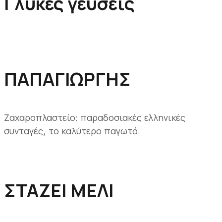
Γλυκές γεύσεις
ΠΑΠΑΓΙΩΡΓΗΣ
Ζαχαροπλαστείο: παραδοσιακές ελληνικές
συνταγές, το καλύτερο παγωτό.
ΣΤΑΖΕΙ ΜΕΛΙ