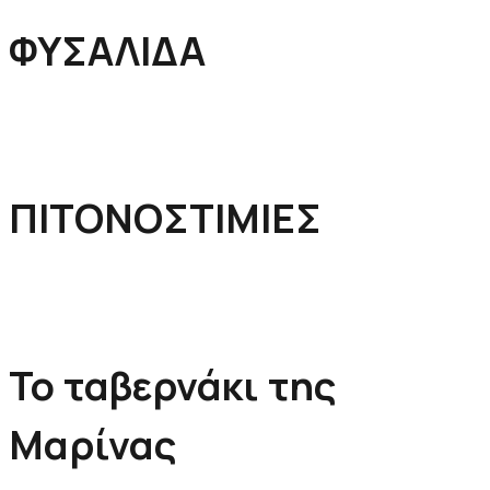
ΦΥΣΑΛΙΔΑ
ΠΙΤΟΝΟΣΤΙΜΙΕΣ
Το ταβερνάκι της
Μαρίνας