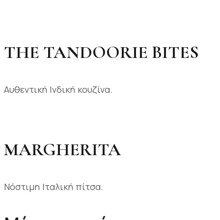
THE TANDOORIE BITES
Αυθεντική Ινδική κουζίνα.
MARGHERITA
Νόστιμη Ιταλική πίτσα.