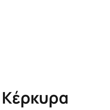
Κέρκυρα
Κέρκυρα