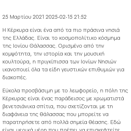
25 Μαρτίου 2021
2025-02-15 21:52
Η Κέρκυρα είναι ένα από τα πιο πράσινα νησιά
της Ελλάδας. Είναι το κοσμοπολίτικο κόσμημα
της Ιονίου Θάλασσας. Ορισμένο από την
κομψότητα, την ιστορία και την μουσική
κουλτούρα, η πριγκίπισσα των Ιονίων Νησιών
ικανοποιεί όλα τα είδη γευστικών επιθυμιών για
διακοπές.
Εύκολα προσβάσιμη με το λεωφορείο, η πόλη της
Κέρκυρας είναι ένας παράδεισος με χρωματιστά
βενετσιάνικα σπίτια, που σχετίζονται με τη
διαφάνεια της θάλασσας που μπορείτε να
παρατηρήσετε από πολλά σημεία θέασης. Εδώ
είναι μερικά μέρη που πρέπει να επισκεφτείτε