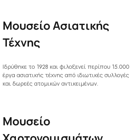
Μουσείο Ασιατικής
Τέχνης
Ιδρύθηκε το 1928 και φιλοξενεί περίπου 15.000
έργα ασιατικής τέχνης από ιδιωτικές συλλογές
και δωρεές ατομικών αντικειμένων.
Μουσείο
Χαρτονομισμάτων