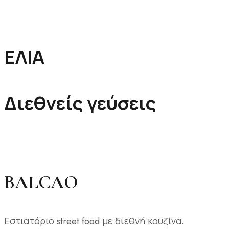
ΕΛΙΑ
Διεθνείς γεύσεις
BALCAO
Εστιατόριο street food με διεθνή κουζίνα.