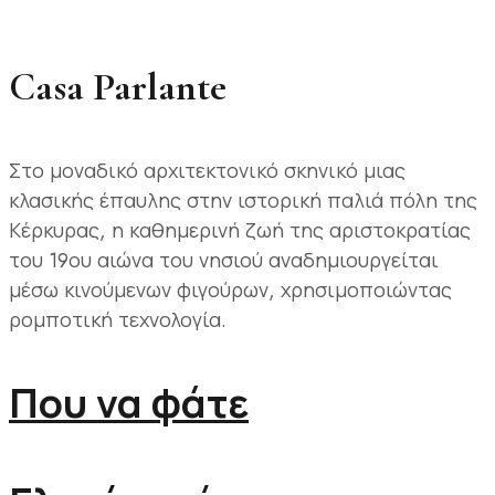
Casa Parlante
Στο μοναδικό αρχιτεκτονικό σκηνικό μιας
κλασικής έπαυλης στην ιστορική παλιά πόλη της
Κέρκυρας, η καθημερινή ζωή της αριστοκρατίας
του 19ου αιώνα του νησιού αναδημιουργείται
μέσω κινούμενων φιγούρων, χρησιμοποιώντας
ρομποτική τεχνολογία.
Που να φάτε