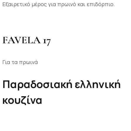
Εξαιρετικό μέρος για πρωινό και επιδόρπιο.
FAVELA 17
Για τα πρωινά
Παραδοσιακή ελληνική
κουζίνα