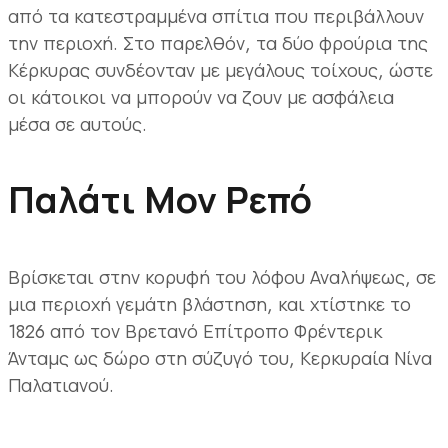
από τα κατεστραμμένα σπίτια που περιβάλλουν
την περιοχή. Στο παρελθόν, τα δύο φρούρια της
Κέρκυρας συνδέονταν με μεγάλους τοίχους, ώστε
οι κάτοικοι να μπορούν να ζουν με ασφάλεια
μέσα σε αυτούς.
Παλάτι Μον Ρεπό
Βρίσκεται στην κορυφή του λόφου Αναλήψεως, σε
μια περιοχή γεμάτη βλάστηση, και χτίστηκε το
1826 από τον Βρετανό Επίτροπο Φρέντερικ
Άνταμς ως δώρο στη σύζυγό του, Κερκυραία Νίνα
Παλατιανού.