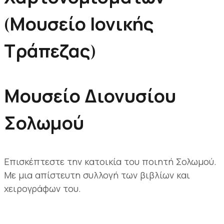
(Μουσείο Ιονικής
Τράπεζας)
Μουσείο Διονυσίου
Σολωμού
Επισκέπτεστε την κατοικία του ποιητή Σολωμού.
Με μια απίστευτη συλλογή των βιβλίων και
χειρογράφων του.