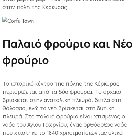
στην πόλη της Κέρκυρας.
Παλαιό φρούριο και Νέο
φρούριο
Το ιστορικό κέντρο της πόλης της Κέρκυρας
περιορίζεται από τα δύο φρούρια. Το αρχαίο
βρίσκεται στην ανατολική πλευρά, δίπλα στη
θάλασσα, ενώ το νέο βρίσκεται στη δυτική
πλευρά. Στο παλαιό φρούριο είναι χτισμένος ο
ναός του Αγίου Γεωργίου, ένας ορθόδοξος ναός
που χτίστηκε το 1840 χρησιμοποιώντας υλικά