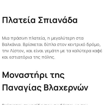
Πλατεία Σπιανάδα
Μια πράσινη πλατεία, η μεγαλύτερη στα
Βαλκάνια. Βρίσκεται δίπλα στον κεντρικό δρόμο,
την Λίστον, και είναι γεμάτη με τα καλύτερα καφέ
και εστιατόρια της πόλης.
Μοναστήρι της
Παναγίας Βλαχερνών