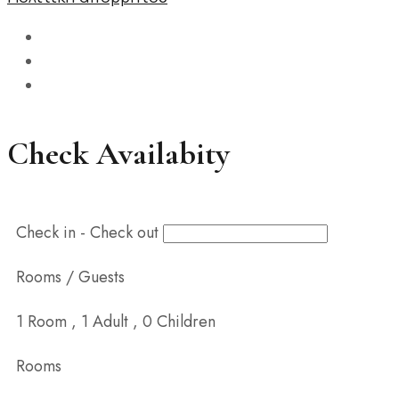
Check Availabity
Check in - Check out
Rooms / Guests
1
Room
,
1
Adult
,
0
Children
Rooms